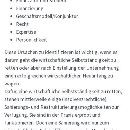
Finanzamt und Steuern
Finanzierung
Geschäftsmodell/Konjunktur
Recht
Expertise
Persönlichkeit
Diese Ursachen zu identifizieren ist wichtig, wenn es
darum geht die wirtschaftliche Selbstständigkeit zu
retten oder aber nach Einstellung der Unternehmung
einen erfolgreichen wirtschaftlichen Neuanfang zu
wagen.
Dafür, eine wirtschaftliche Selbstständigkeit zu retten,
stehen mittlerweile einige (insolvenzrechtliche)
Sanierungs- und Restrukturierungsmöglichkeiten zur
Verfügung. Sie sind in der Praxis erprobt und
funktionieren. Doch eine Sanierung wird nur zum