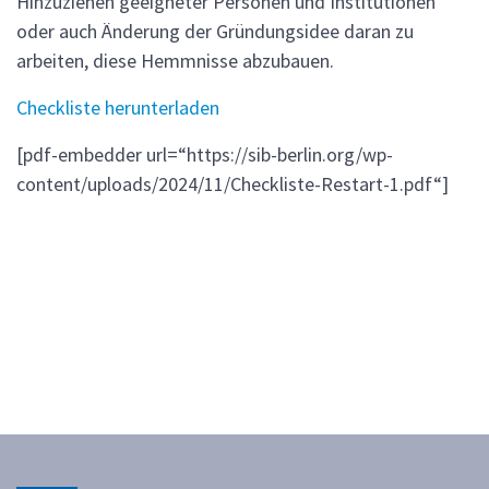
Hinzuziehen geeigneter Personen und Institutionen
oder auch Änderung der Gründungsidee daran zu
arbeiten, diese Hemmnisse abzubauen.
Checkliste herunterladen
[pdf-embedder url=“https://sib-berlin.org/wp-
content/uploads/2024/11/Checkliste-Restart-1.pdf“]