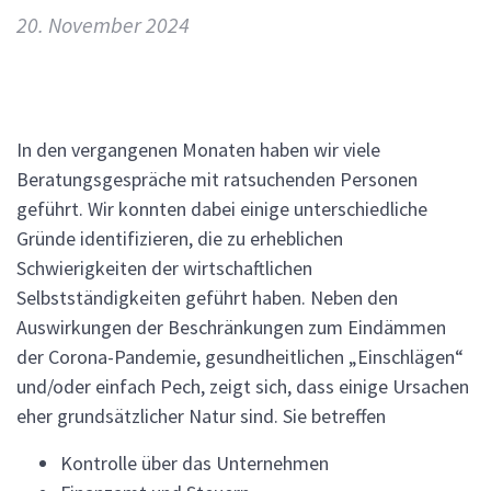
20. November 2024
In den vergangenen Monaten haben wir viele
Beratungsgespräche mit ratsuchenden Personen
geführt. Wir konnten dabei einige unterschiedliche
Gründe identifizieren, die zu erheblichen
Schwierigkeiten der wirtschaftlichen
Selbstständigkeiten geführt haben. Neben den
Auswirkungen der Beschränkungen zum Eindämmen
der Corona-Pandemie, gesundheitlichen „Einschlägen“
und/oder einfach Pech, zeigt sich, dass einige Ursachen
eher grundsätzlicher Natur sind. Sie betreffen
Kontrolle über das Unternehmen