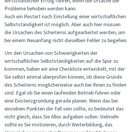
wirtschaftlichen Erfolg führen, wenn die Ursache der
Probleme behoben werden kann.
Auch ein Restart nach Einstellung einer wirtschaftlichen
Selbstständigkeit ist möglich. Aber auch hier müssen
die Ursachen des Scheiterns aufgearbeitet werden, um
bei einem Neuanfang nicht dieselben Fehler zu begehen.
Um den Ursachen von Schwierigkeiten der
wirtschaftlichen Selbstständigkeiten auf die Spur zu
kommen, haben wir eine Checkliste entwickelt, mit der
Sie selbst einmal überprüfen können, ob diese Gründe
des Scheiterns möglicherweise auch bei Ihnen zu finden
sind. Egal ob Sie einen laufenden Betrieb führen oder
eine Existenzgründung gerade planen. Wenn das bei
einzelnen Punkten der Fall sein sollte, so bedeutet das
nicht gleich, dass Sie Alles aufgeben sollen. Vielmehr
sollte es Sie motivieren, durch Weiterbildung, das