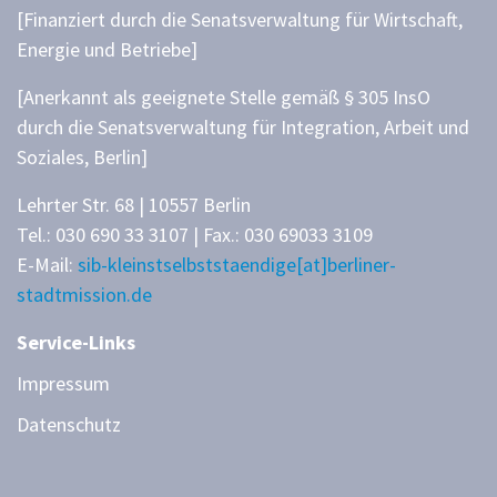
[Finanziert durch die Senatsverwaltung für Wirtschaft,
Energie und Betriebe]
[Anerkannt als geeignete Stelle gemäß § 305 InsO
durch die Senatsverwaltung für Integration, Arbeit und
Soziales, Berlin]
Lehrter Str. 68 | 10557 Berlin
Tel.: 030 690 33 3107 | Fax.: 030 69033 3109
E-Mail:
sib-kleinstselbststaendige[at]berliner-
stadtmission.de
Service-Links
Impressum
Datenschutz